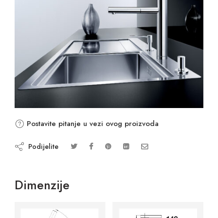
Postavite pitanje u vezi ovog proizvoda
Podijelite
Dimenzije