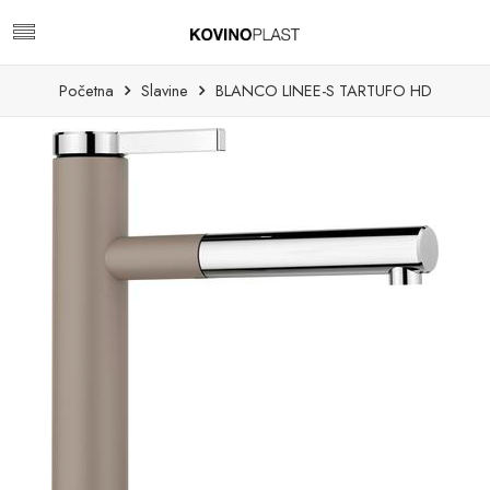
Početna
Slavine
BLANCO LINEE-S TARTUFO HD