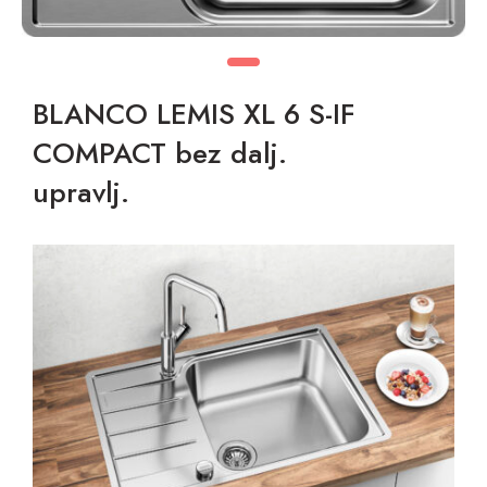
BLANCO LEMIS XL 6 S-IF
COMPACT bez dalj.
upravlj.