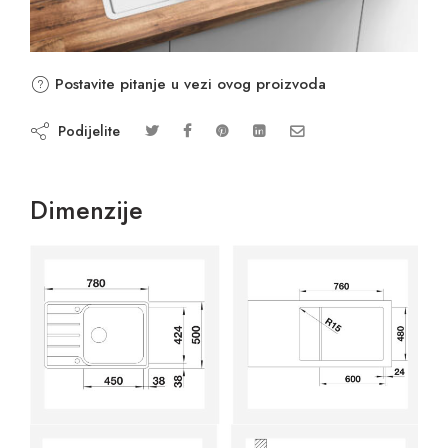
Postavite pitanje u vezi ovog proizvoda
Podijelite
Dimenzije