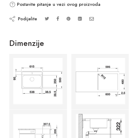
Postavite pitanje u vezi ovog proizvoda
Podijelite
Dimenzije