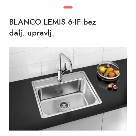
BLANCO LEMIS 6-IF bez
dalj. upravlj.