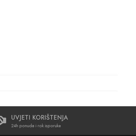
UVJETI KORIŠTENJA
24h ponuda i rok isporuke