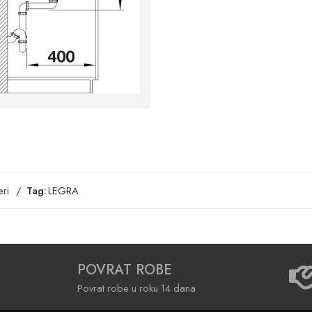
ri
Tag:
LEGRA
POVRAT ROBE
Povrat robe u roku 14 dana