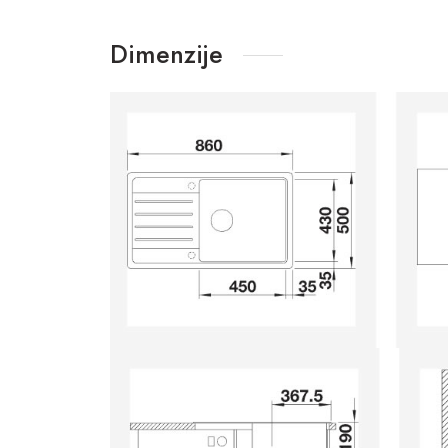
Dimenzije