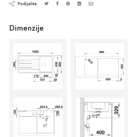
Podijelite
Dimenzije