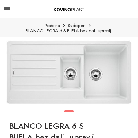
Početna
Sudoperi
BLANCO LEGRA 6 S BIJELA bez dalj. upravlj.
BLANCO LEGRA 6 S
BIJELA bez dalj. upravlj.