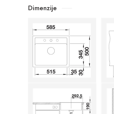
Dimenzije