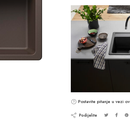
Postavite pitanje u vezi o
Podijelite