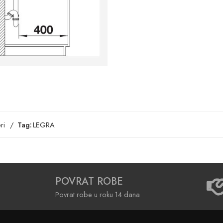
ri
Tag:
LEGRA
POVRAT ROBE
Povrat robe u roku 14 dana