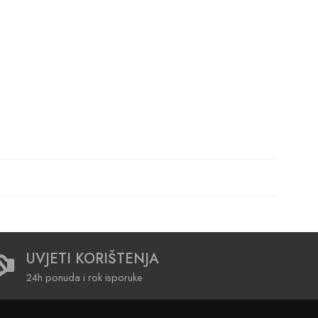
UVJETI KORIŠTENJA
24h ponuda i rok isporuke