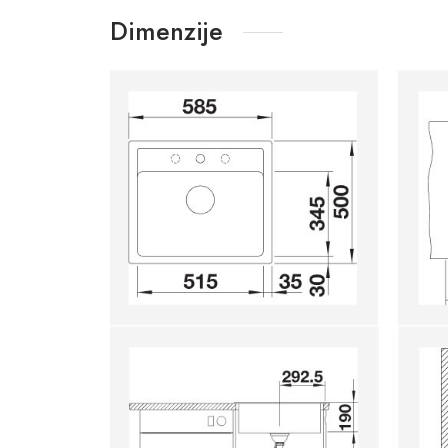
Dimenzije