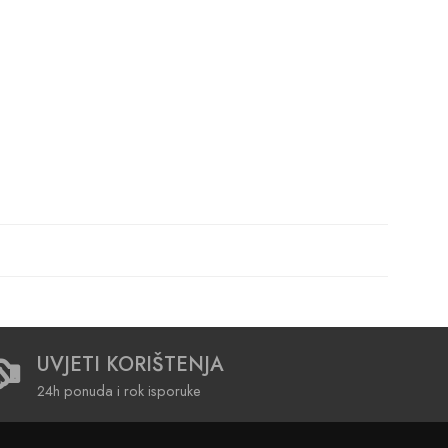
UVJETI KORIŠTENJA
24h ponuda i rok isporuke