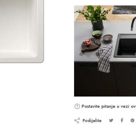
Postavite pitanje u vezi o
Podijelite