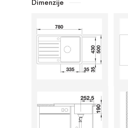
Dimenzije