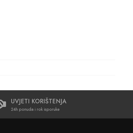
UVJETI KORIŠTENJA
24h ponuda i rok isporuke