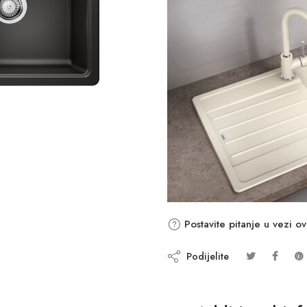
Postavite pitanje u vezi o
Podijelite