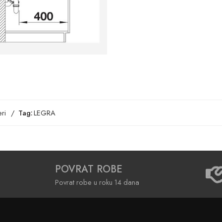
ri
Tag:
LEGRA
POVRAT ROBE
Povrat robe u roku 14 dana