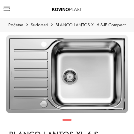
Početna
Sudoperi
BLANCO LANTOS XL 6 S-IF Compact