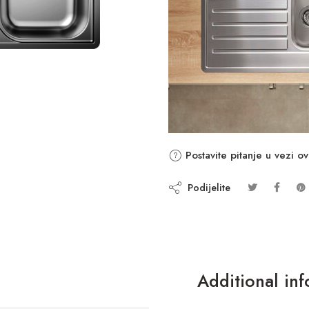
Postavite pitanje u vezi o
Podijelite
Additional in