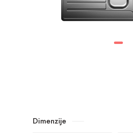
Dimenzije