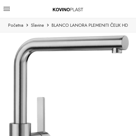
Početna
Slavine
BLANCO LANORA PLEMENITI ČELIK HD