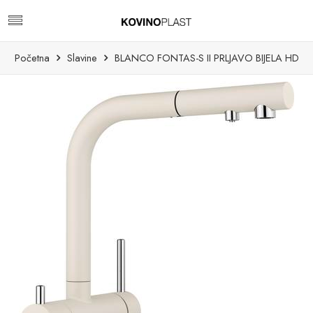
Početna
Slavine
BLANCO FONTAS-S II PRLJAVO BIJELA HD