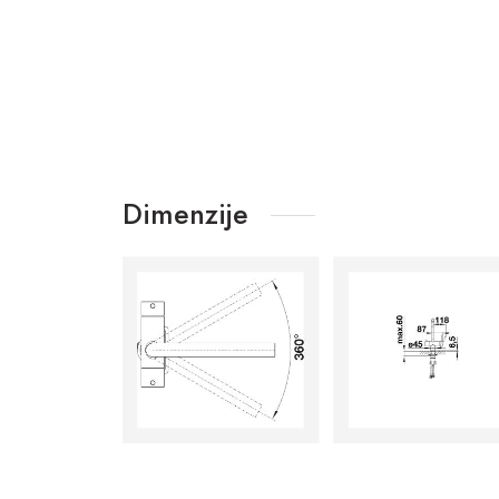
Dimenzije