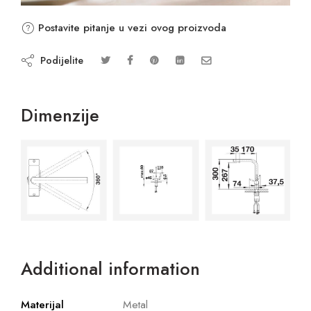
Postavite pitanje u vezi ovog proizvoda
Podijelite
Dimenzije
Additional information
Materijal
Metal