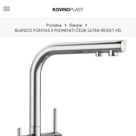
Početna
Slavine
BLANCO FONTAS II PLEMENITI ČELIK ULTRA RESIST HD