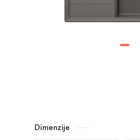
Dimenzije