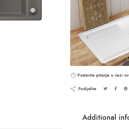
Postavite pitanje u vezi o
Podijelite
Additional in