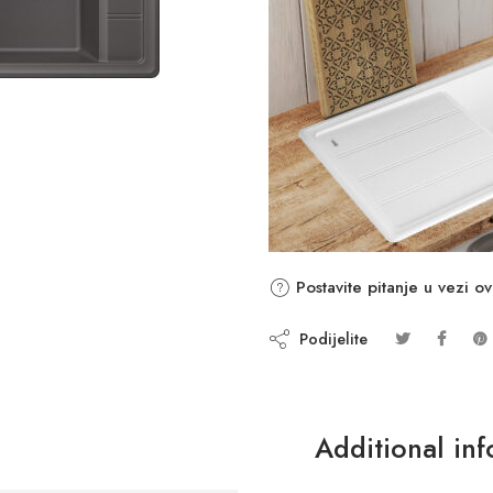
Postavite pitanje u vezi o
Podijelite
Additional in