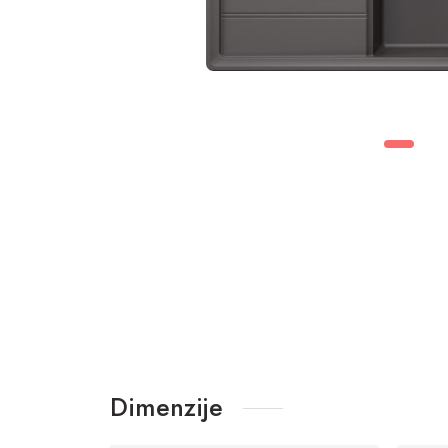
Dimenzije