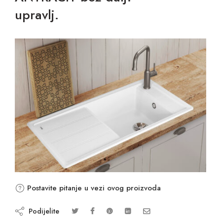
upravlj.
Postavite pitanje u vezi ovog proizvoda
Podijelite