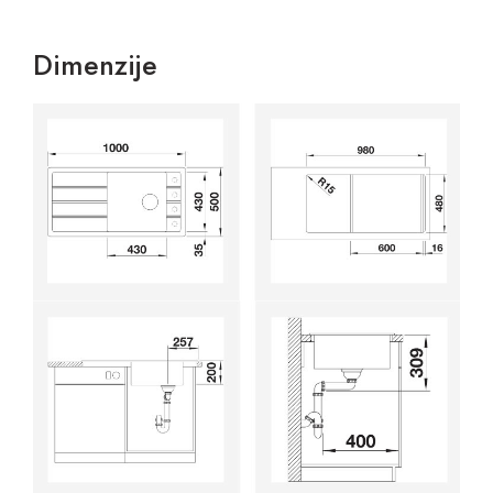
Dimenzije