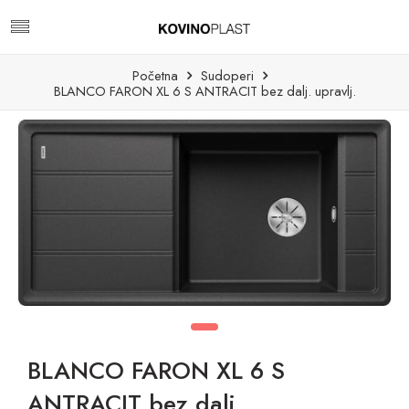
Početna
Sudoperi
BLANCO FARON XL 6 S ANTRACIT bez dalj. upravlj.
BLANCO FARON XL 6 S
ANTRACIT bez dalj.