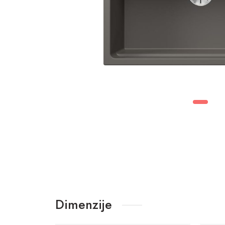
Dimenzije