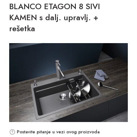
BLANCO ETAGON 8 SIVI
KAMEN s dalj. upravlj. +
rešetka
Postavite pitanje u vezi ovog proizvoda