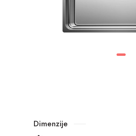
Dimenzije