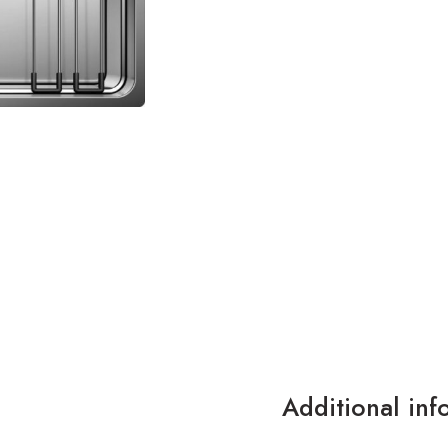
Additional inf