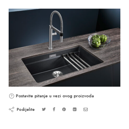
Postavite pitanje u vezi ovog proizvoda
Podijelite