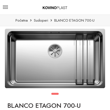
Početna
Sudoperi
BLANCO ETAGON 700-U
BLANCO ETAGON 700-U