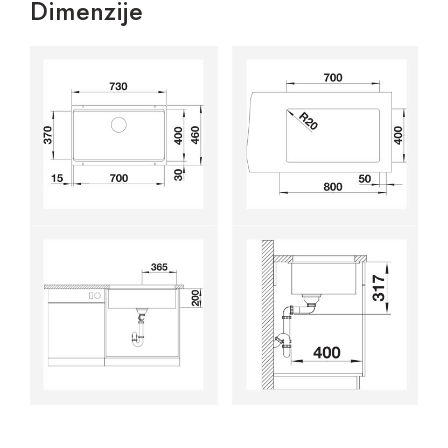
Dimenzije