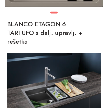
BLANCO ETAGON 6
TARTUFO s dalj. upravlj. +
rešetka