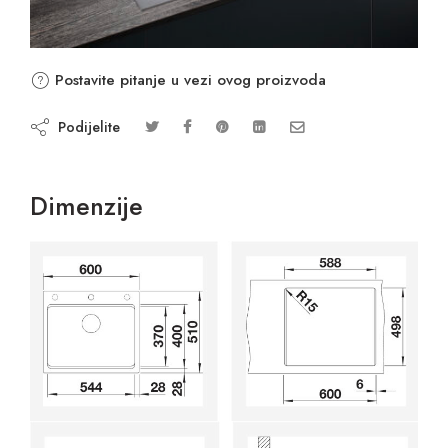
Postavite pitanje u vezi ovog proizvoda
Podijelite
Dimenzije