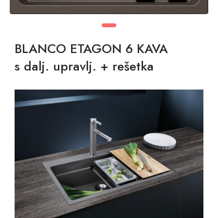
BLANCO ETAGON 6 KAVA
s dalj. upravlj. + rešetka