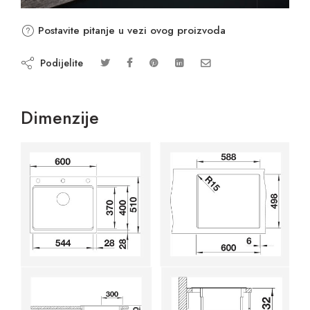
Postavite pitanje u vezi ovog proizvoda
Podijelite
Dimenzije