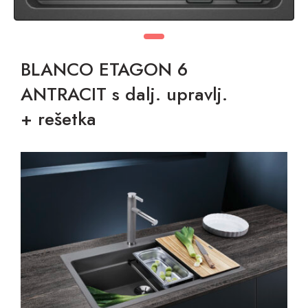
BLANCO ETAGON 6
ANTRACIT s dalj. upravlj.
+ rešetka