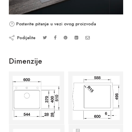
Postavite pitanje u vezi ovog proizvoda
Podijelite
Dimenzije