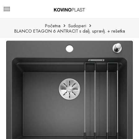
Početna
Sudoperi
BLANCO ETAGON 6 ANTRACIT s dalj. upravlj. + rešetka