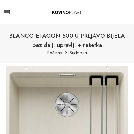
BLANCO ETAGON 500-U PRLJAVO BIJELA
bez dalj. upravlj. + rešetka
Početna
Sudoperi