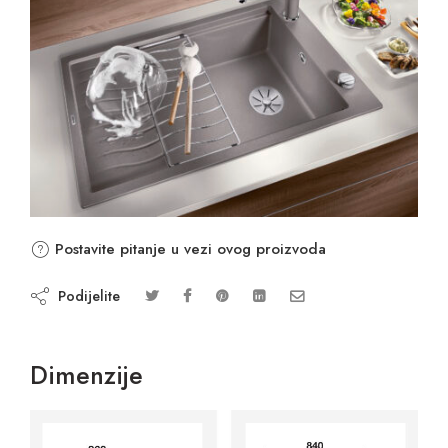
Postavite pitanje u vezi ovog proizvoda
Podijelite
Dimenzije