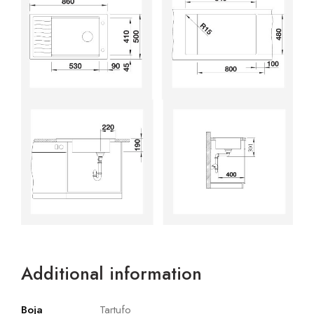
Additional information
Boja
Tartufo