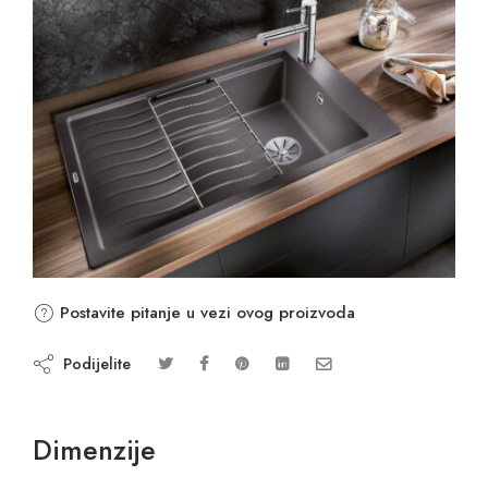
Postavite pitanje u vezi ovog proizvoda
Podijelite
Dimenzije