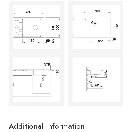
Additional information