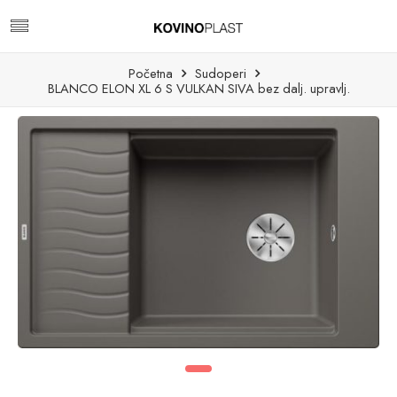
Početna
Sudoperi
BLANCO ELON XL 6 S VULKAN SIVA bez dalj. upravlj.