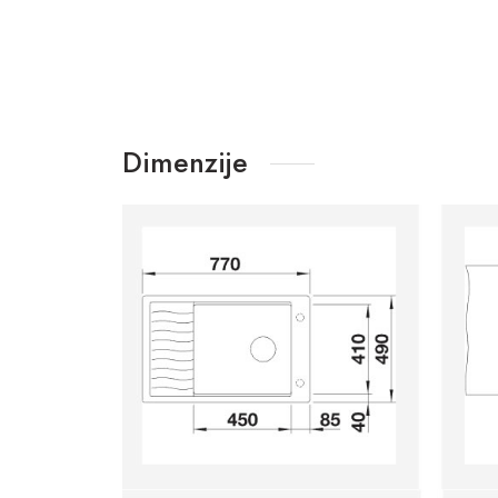
Dimenzije