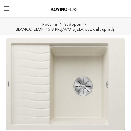
Početna
Sudoperi
BLANCO ELON 45 S PRLJAVO BIJELA bez dalj. upravlj.