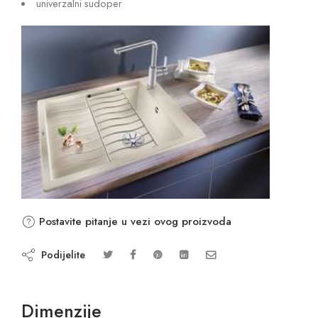
univerzalni sudoper
Postavite pitanje u vezi ovog proizvoda
Podijelite
Dimenzije