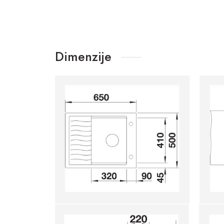
Dimenzije