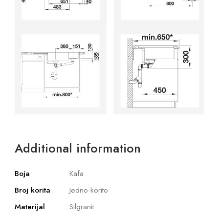
Additional information
Boja
Kafa
Broj korita
Jedno korito
Materijal
Silgranit