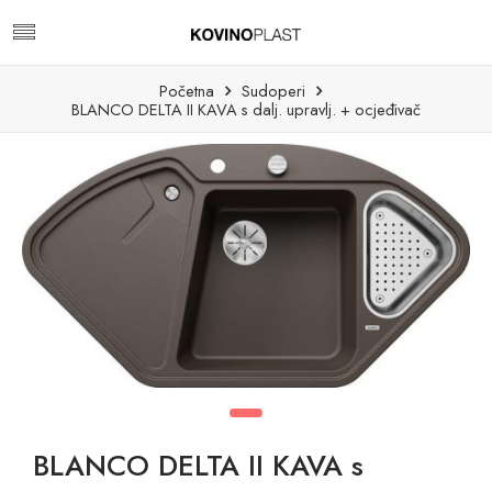
Početna
Sudoperi
BLANCO DELTA II KAVA s dalj. upravlj. + ocjeđivač
BLANCO DELTA II KAVA s