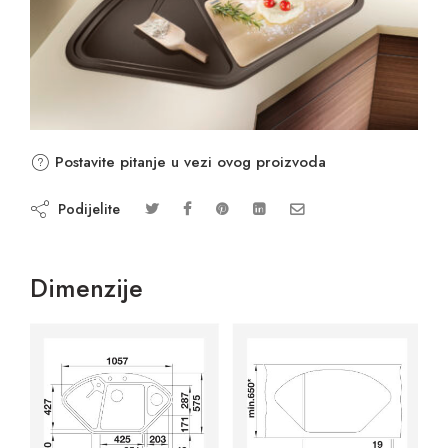
Postavite pitanje u vezi ovog proizvoda
Podijelite
Dimenzije