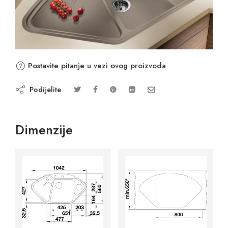
Postavite pitanje u vezi ovog proizvoda
Podijelite
Dimenzije