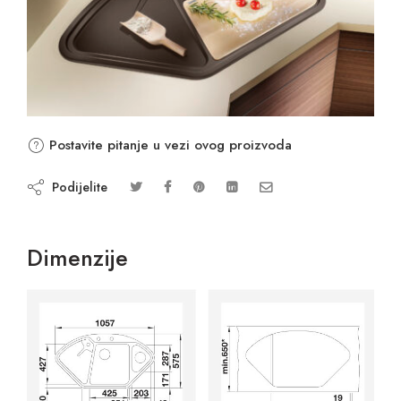
Postavite pitanje u vezi ovog proizvoda
Podijelite
Dimenzije