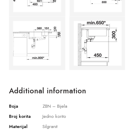
Additional information
Boja
ZBN – Bijela
Broj korita
Jedno korito
Materijal
Silgranit