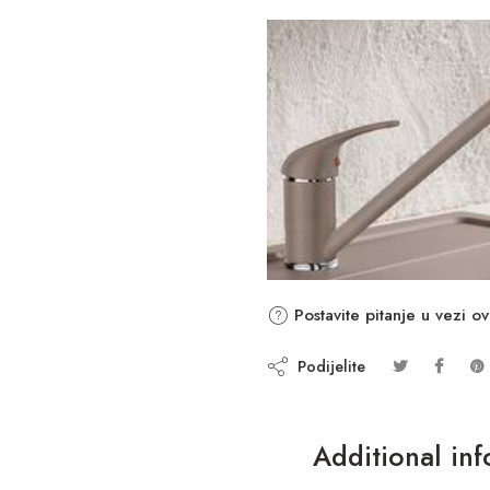
Postavite pitanje u vezi o
Podijelite
Additional in