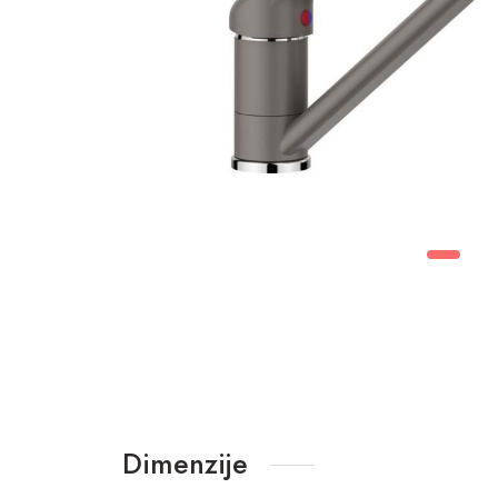
Dimenzije