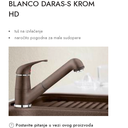
BLANCO DARAS-S KROM
HD
tuš na izvlačenje
naročito pogodna za male sudopere
Postavite pitanje u vezi ovog proizvoda