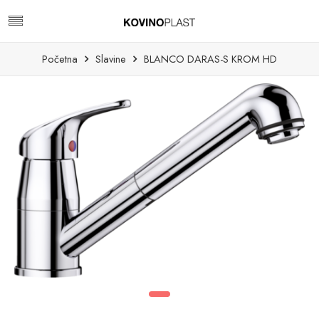
Početna
Slavine
BLANCO DARAS-S KROM HD