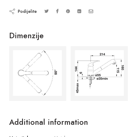
Podijelite
Dimenzije
Additional information