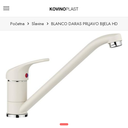
Početna
Slavine
BLANCO DARAS PRLJAVO BIJELA HD