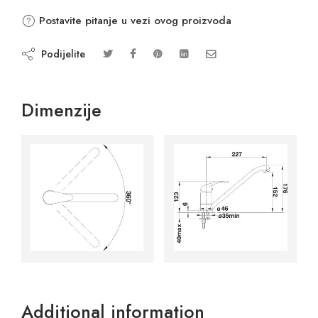
Postavite pitanje u vezi ovog proizvoda
Podijelite
Dimenzije
Additional information