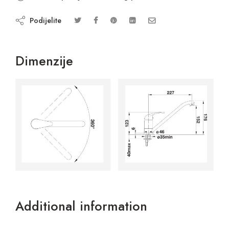
Podijelite
Dimenzije
Additional information