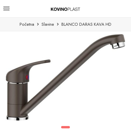
Početna
Slavine
BLANCO DARAS KAVA HD