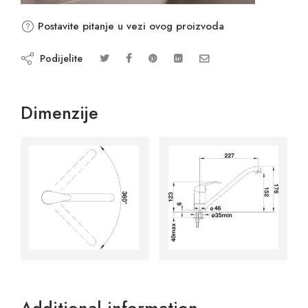
Postavite pitanje u vezi ovog proizvoda
Podijelite
Dimenzije
Additional information