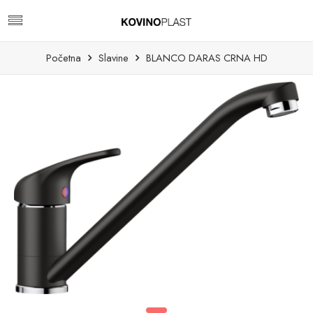
Početna
Slavine
BLANCO DARAS CRNA HD