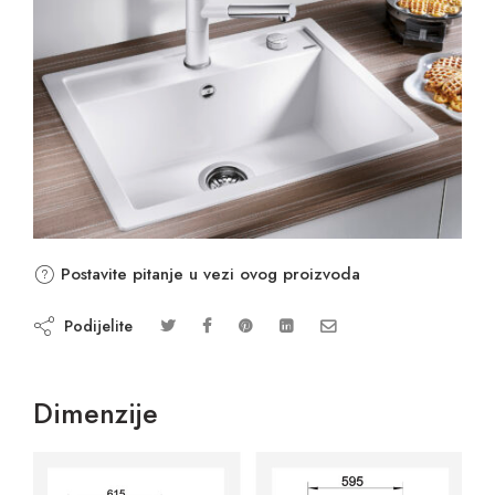
Postavite pitanje u vezi ovog proizvoda
Podijelite
Dimenzije