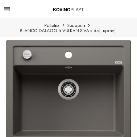
Početna
Sudoperi
BLANCO DALAGO 6 VULKAN SIVA s dalj. upravlj.