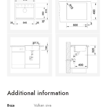
Additional information
Boja
Vulkan siva