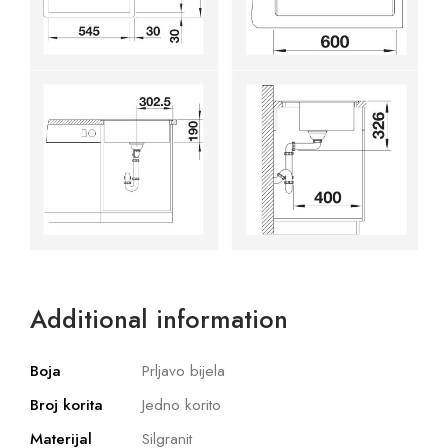
Additional information
Boja
Prljavo bijela
Broj korita
Jedno korito
Materijal
Silgranit