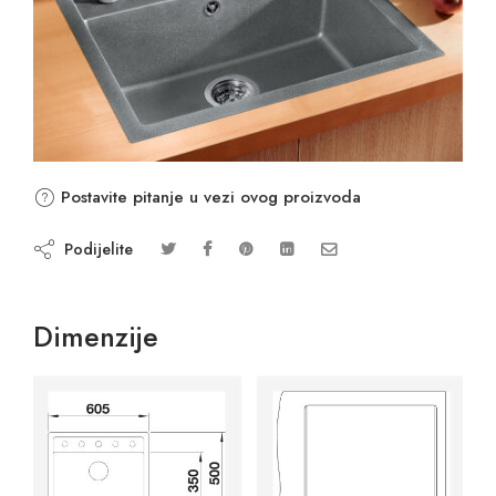
Postavite pitanje u vezi ovog proizvoda
Podijelite
Dimenzije