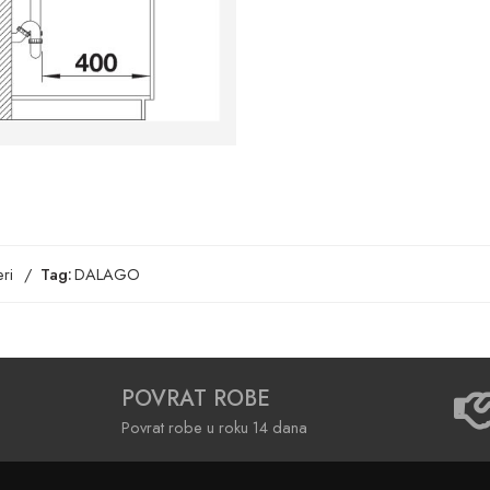
ri
Tag:
DALAGO
POVRAT ROBE
Povrat robe u roku 14 dana