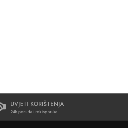
UVJETI KORIŠTENJA
24h ponuda i rok isporuke