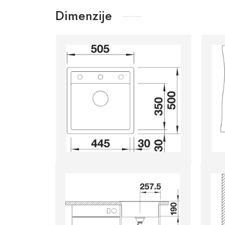
Dimenzije