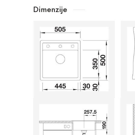
Dimenzije