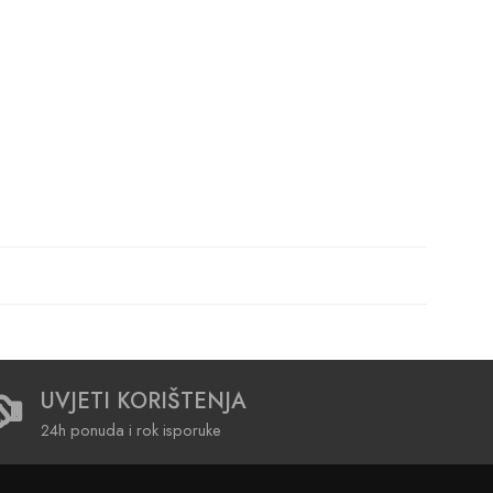
UVJETI KORIŠTENJA
24h ponuda i rok isporuke