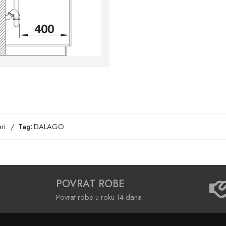
ri
Tag:
DALAGO
POVRAT ROBE
Povrat robe u roku 14 dana