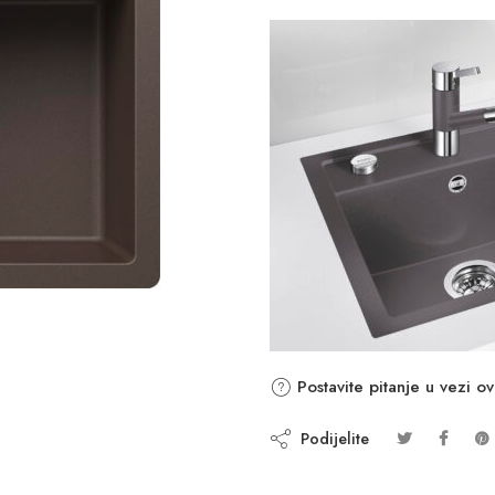
Postavite pitanje u vezi o
Podijelite