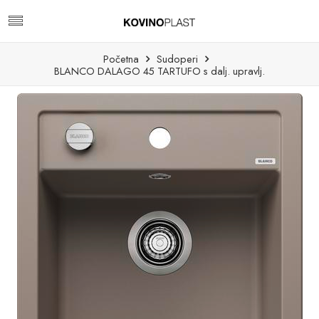
Početna
Sudoperi
BLANCO DALAGO 45 TARTUFO s dalj. upravlj.