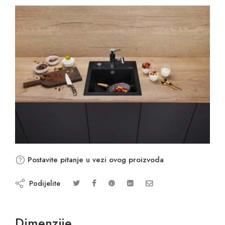
Postavite pitanje u vezi ovog proizvoda
Podijelite
Dimenzije