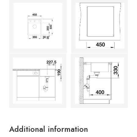
Additional information