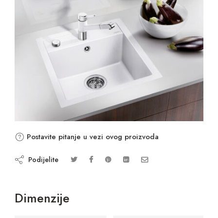
Postavite pitanje u vezi ovog proizvoda
Podijelite
Dimenzije