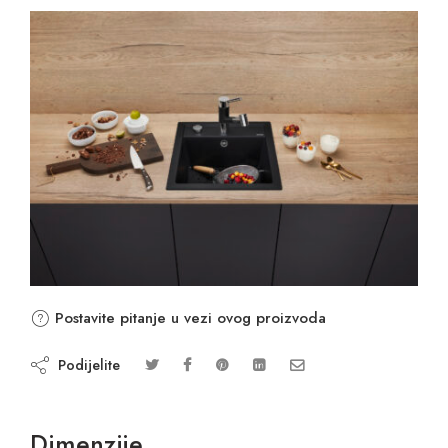
Postavite pitanje u vezi ovog proizvoda
Podijelite
Dimenzije