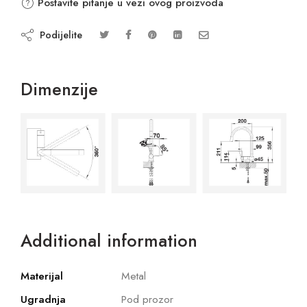
Postavite pitanje u vezi ovog proizvoda
Podijelite
Dimenzije
Additional information
Materijal
Metal
Ugradnja
Pod prozor