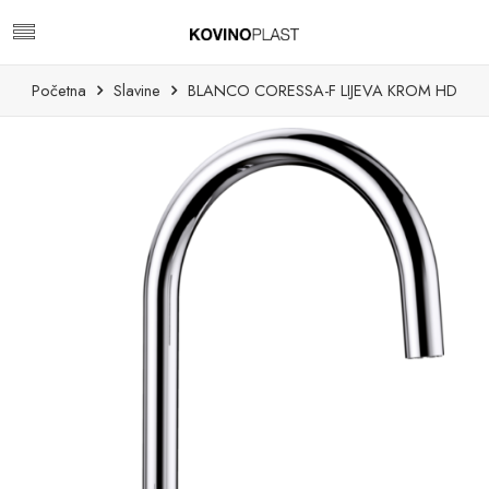
Početna
Slavine
BLANCO CORESSA-F LIJEVA KROM HD