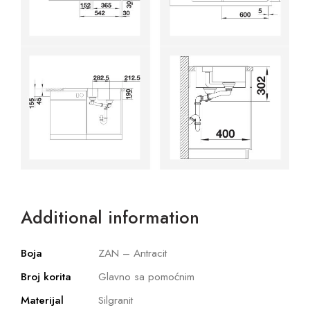
Additional information
Boja
ZAN – Antracit
Broj korita
Glavno sa pomoćnim
Materijal
Silgranit