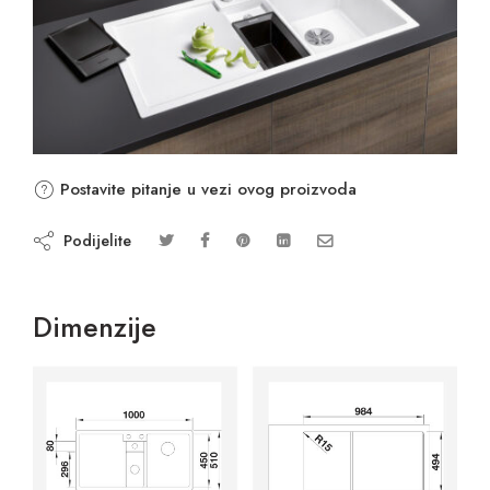
Postavite pitanje u vezi ovog proizvoda
Podijelite
Dimenzije