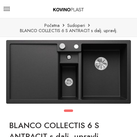
Početna
Sudoperi
BLANCO COLLECTIS 6 S ANTRACIT s dalj. upravlj.
BLANCO COLLECTIS 6 S
ANTRACIT s dalj. upravlj.