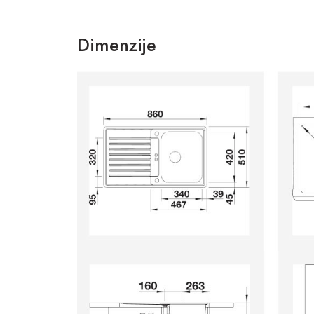
Dimenzije