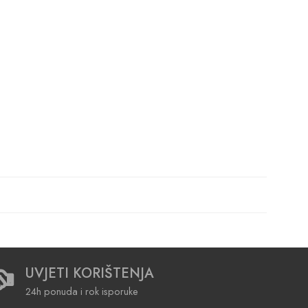
UVJETI KORIŠTENJA
24h ponuda i rok isporuke