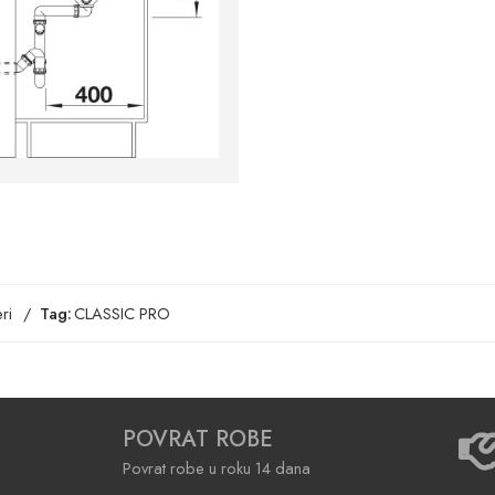
ri
Tag:
CLASSIC PRO
POVRAT ROBE
Povrat robe u roku 14 dana