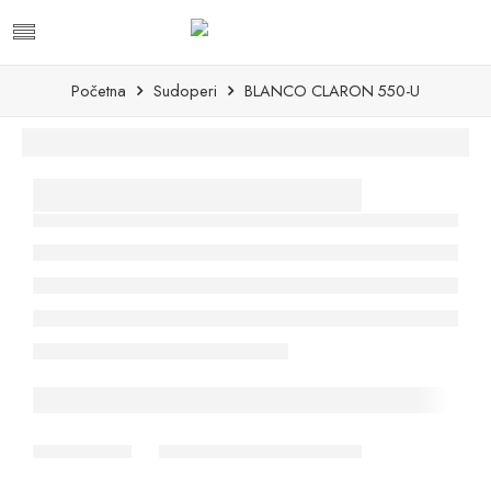
Početna
Sudoperi
BLANCO CLARON 550-U