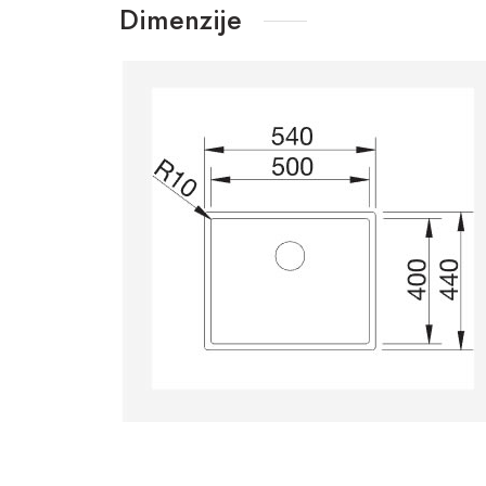
Dimenzije