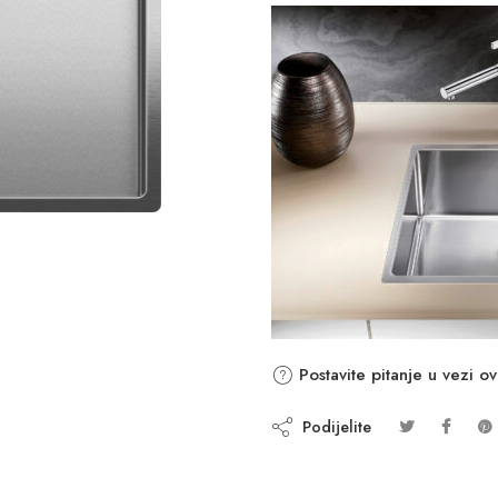
Postavite pitanje u vezi o
Podijelite